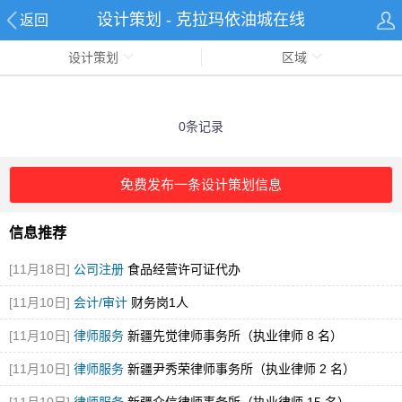
设计策划 - 克拉玛依油城在线
返回
设计策划
区域
0条记录
免费发布一条设计策划信息
信息推荐
[11月18日]
公司注册
食品经营许可证代办
[11月10日]
会计/审计
财务岗1人
[11月10日]
律师服务
新疆先觉律师事务所（执业律师 8 名）
[11月10日]
律师服务
新疆尹秀荣律师事务所（执业律师 2 名）